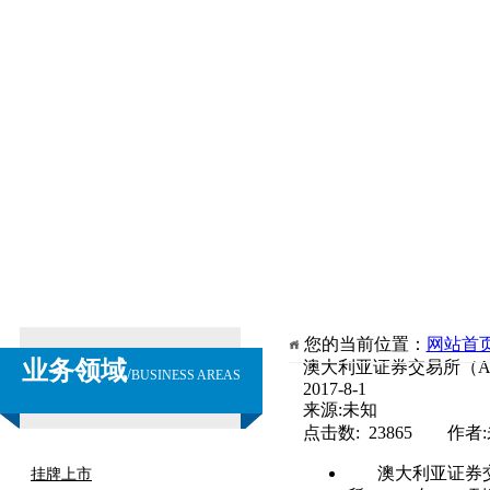
您的当前位置：
网站首
业务领域
澳大利亚证券交易所（A
/
BUSINESS AREAS
2017-8-1
来源:未知
点击数: 23865 作者
澳大利亚证券交
挂牌上市