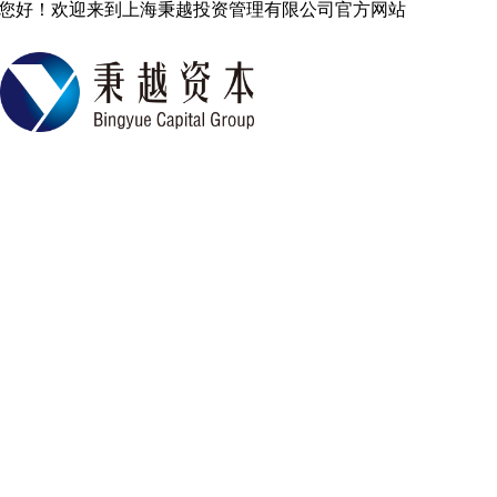
您好！欢迎来到上海秉越投资管理有限公司官方网站
中国专业