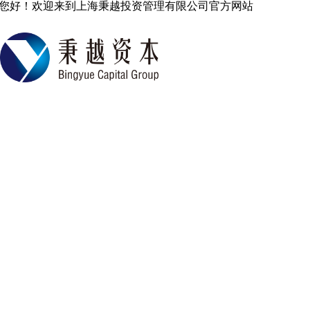
您好！欢迎来到上海秉越投资管理有限公司官方网站
中国专业