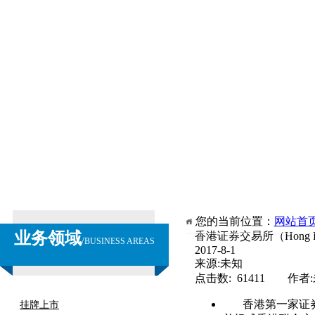
您的当前位置：
网站首
业务领域
香港证券交易所（Hong Kong
/
BUSINESS AREAS
2017-8-1
来源:未知
点击数: 61411 作者
香港第一家证券
挂牌上市