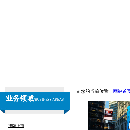
您的当前位置：
网站首
业务领域
/
BUSINESS AREAS
挂牌上市