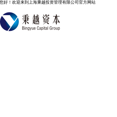
您好！欢迎来到上海秉越投资管理有限公司官方网站
中国专业