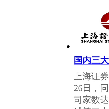
国内三大
上海证券
26日，
司家数达