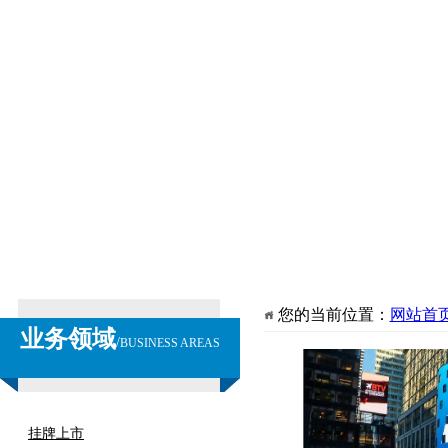
您的当前位置：
网站首
业务领域
/
BUSINESS AREAS
挂牌上市