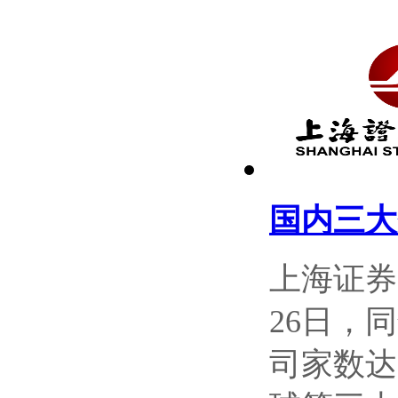
国内三大
上海证券
26日，
司家数达