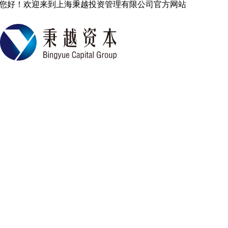
您好！欢迎来到上海秉越投资管理有限公司官方网站
中国专业