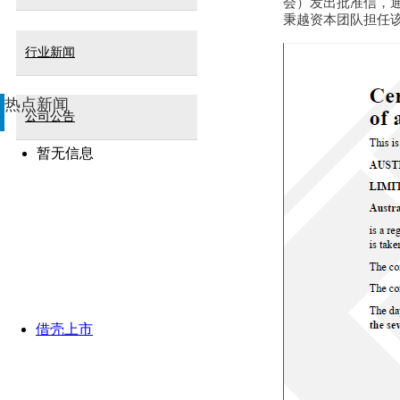
会）发出批准信，
秉越资本团队担任
行业新闻
热点新闻
公司公告
暂无信息
借壳上市