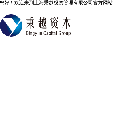
您好！欢迎来到上海秉越投资管理有限公司官方网站
中国专业