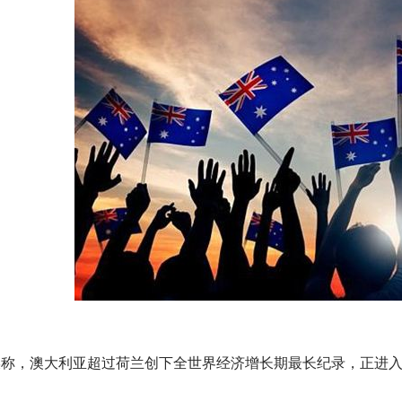
称，澳大利亚超过荷兰创下全世界经济增长期最长纪录，正进入