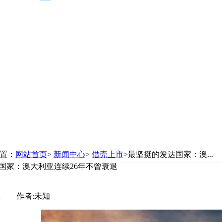
置：
网站首页
>
新闻中心
>
借壳上市
>最坚挺的发达国家：澳...
国家：澳大利亚连续26年不曾衰退
312 作者:未知