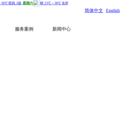
简体中文
English
服务案例
新闻中心
资银行