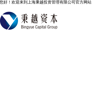
您好！欢迎来到上海秉越投资管理有限公司官方网站
中国专业